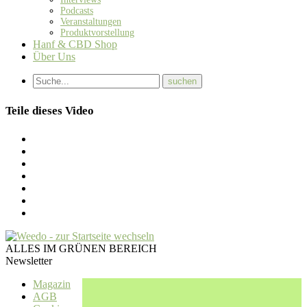
Podcasts
Veranstaltungen
Produktvorstellung
Hanf & CBD Shop
Über Uns
Teile dieses Video
ALLES IM GRÜNEN BEREICH
Newsletter
Magazin
AGB