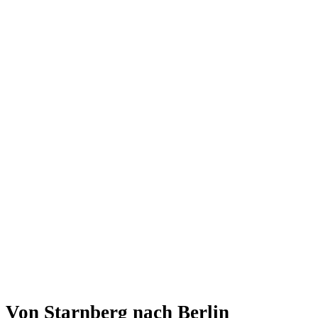
Von Starnberg nach Berlin