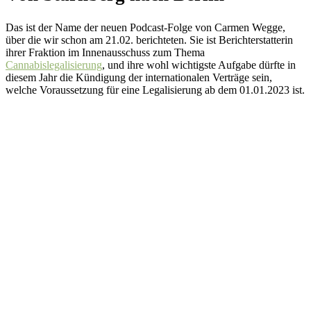
Das ist der Name der neuen Podcast-Folge von Carmen Wegge,
über die wir schon am 21.02. berichteten. Sie ist Berichterstatterin
ihrer Fraktion im Innenausschuss zum Thema
Cannabislegalisierung
, und ihre wohl wichtigste Aufgabe dürfte in
diesem Jahr die Kündigung der internationalen Verträge sein,
welche Voraussetzung für eine Legalisierung ab dem 01.01.2023 ist.