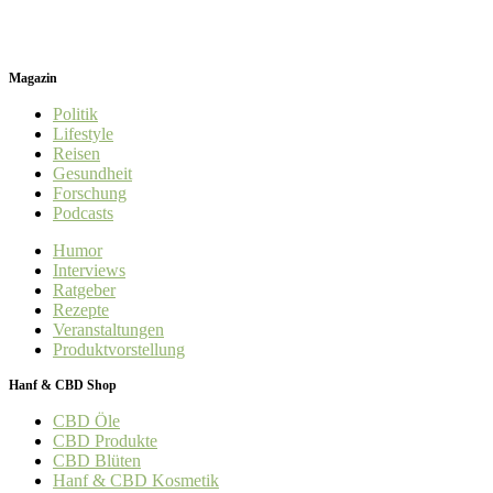
Magazin
Politik
Lifestyle
Reisen
Gesundheit
Forschung
Podcasts
Humor
Interviews
Ratgeber
Rezepte
Veranstaltungen
Produktvorstellung
Hanf & CBD Shop
CBD Öle
CBD Produkte
CBD Blüten
Hanf & CBD Kosmetik