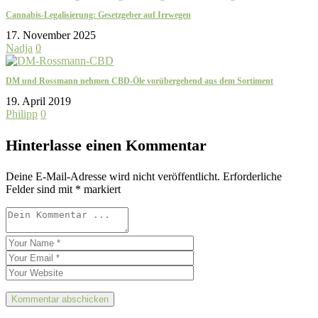
Cannabis-Legalisierung: Gesetzgeber auf Irrwegen
17. November 2025
Nadja
0
DM und Rossmann nehmen CBD-Öle vorübergehend aus dem Sortiment
19. April 2019
Philipp
0
Hinterlasse einen Kommentar
Deine E-Mail-Adresse wird nicht veröffentlicht.
Erforderliche
Felder sind mit
*
markiert