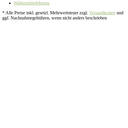
Widerrufsbelehrung
* Alle Preise inkl. gesetzl. Mehrwertsteuer zzgl.
Versandkosten
und
ggf. Nachnahmegebühren, wenn nicht anders beschrieben