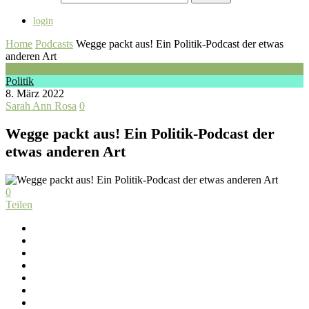
login
Home
Podcasts
Wegge packt aus! Ein Politik-Podcast der etwas
anderen Art
Podcasts
Politik
8. März 2022
Sarah Ann Rosa
0
Wegge packt aus! Ein Politik-Podcast der
etwas anderen Art
0
Teilen