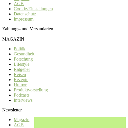
AGB
Cookie-Einstellungen
Datenschutz
Impressum
Zahlungs- und Versandarten
MAGAZIN
Politik
Gesundheit
Forschung
Lifestyle
Ratgeber
Reisen
Rezepte
Humor
Produktvorstellung
Podcasts
Interviews
Newsletter
Magazin
AGB