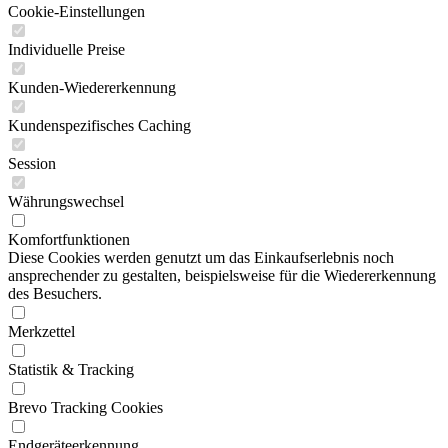
Cookie-Einstellungen
Individuelle Preise
Kunden-Wiedererkennung
Kundenspezifisches Caching
Session
Währungswechsel
Komfortfunktionen
Diese Cookies werden genutzt um das Einkaufserlebnis noch
ansprechender zu gestalten, beispielsweise für die Wiedererkennung
des Besuchers.
Merkzettel
Statistik & Tracking
Brevo Tracking Cookies
Endgeräteerkennung