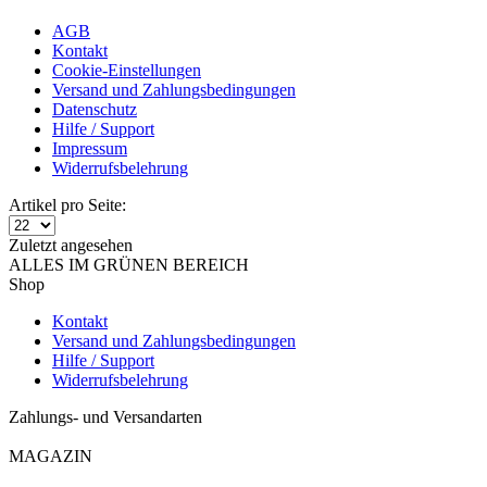
AGB
Kontakt
Cookie-Einstellungen
Versand und Zahlungsbedingungen
Datenschutz
Hilfe / Support
Impressum
Widerrufsbelehrung
Artikel pro Seite:
Zuletzt angesehen
ALLES IM GRÜNEN BEREICH
Shop
Kontakt
Versand und Zahlungsbedingungen
Hilfe / Support
Widerrufsbelehrung
Zahlungs- und Versandarten
MAGAZIN