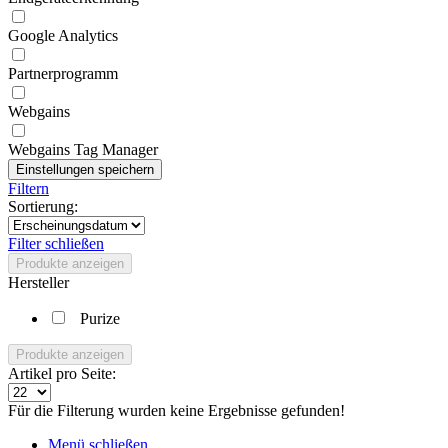
Google Analytics
Partnerprogramm
Webgains
Webgains Tag Manager
Filtern
Sortierung:
Filter schließen
Produkte anzeigen
Hersteller
Purize
Produkte anzeigen
Artikel pro Seite:
Für die Filterung wurden keine Ergebnisse gefunden!
Menü schließen