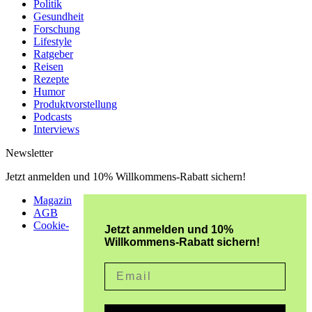
Politik
Gesundheit
Forschung
Lifestyle
Ratgeber
Reisen
Rezepte
Humor
Produktvorstellung
Podcasts
Interviews
Newsletter
Jetzt anmelden und 10% Willkommens-Rabatt sichern!
Magazin
AGB
Cookie-
Jetzt anmelden und 10%
Willkommens-Rabatt sichern!
Email