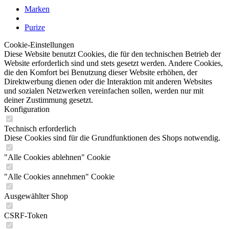
Marken
Purize
Cookie-Einstellungen
Diese Website benutzt Cookies, die für den technischen Betrieb der
Website erforderlich sind und stets gesetzt werden. Andere Cookies,
die den Komfort bei Benutzung dieser Website erhöhen, der
Direktwerbung dienen oder die Interaktion mit anderen Websites
und sozialen Netzwerken vereinfachen sollen, werden nur mit
deiner Zustimmung gesetzt.
Konfiguration
Technisch erforderlich
Diese Cookies sind für die Grundfunktionen des Shops notwendig.
"Alle Cookies ablehnen" Cookie
"Alle Cookies annehmen" Cookie
Ausgewählter Shop
CSRF-Token