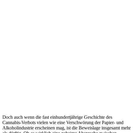
Doch auch wenn die fast einhundertjährige Geschichte des
Cannabis-Verbots vielen wie eine Verschwörung der Papier- und
Alkoholindustrie erscheinen mag, ist die Beweislage insgesamt mehr