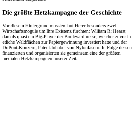
Die größte Hetzkampagne der Geschichte
Vor diesem Hintergrund mussten laut Herer besonders zwei
Wirtschaftsmogule um Ihre Existenz fürchten: William R: Hearst,
damals quasi ein Big-Player der Boulevardpresse, welcher zuvor in
etliche Waldflächen zur Papiergewinnung investiert hatte und der
DuPont-Konzern, Patent-Inhaber von Nylonfasern. In Folge dessen
finanzierten und organisierten sie gemeinsam eine der größten
medialen Hetzkampagnen unserer Zeit.