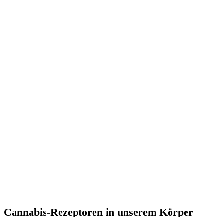
Cannabis-Rezeptoren in unserem Körper