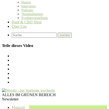
Humor
Interviews
Podcasts
Veranstaltungen
Produktvorstellung
Hanf & CBD Shop
Über Uns
Teile dieses Video
ALLES IM GRÜNEN BEREICH
Newsletter
Magazin