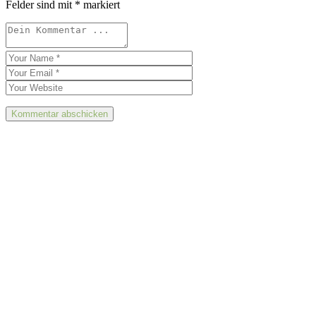
Felder sind mit
*
markiert