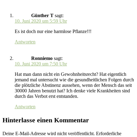
Günther T
sagt:
10. Juni 2020 um 5:59 Uhr
Es ist doch nur eine harmlose Pflanze!!!
Antworten
Ronniemo
sagt:
10. Juni 2020 um 7:50 Uhr
Hat man dann nicht ein Gewohnheitsrecht? Hat eigentlich
jemand mal untersucht wie die gesundheitlichen Folgen durch
die plötzliche Abstinenz aussehen, wenn der Mensch das seit
30000 Jahren benutzt hat? Ich denke viele Krankheiten sind
durch das Verbot erst entstanden.
Antworten
Hinterlasse einen Kommentar
Deine E-Mail-Adresse wird nicht veröffentlicht.
Erforderliche