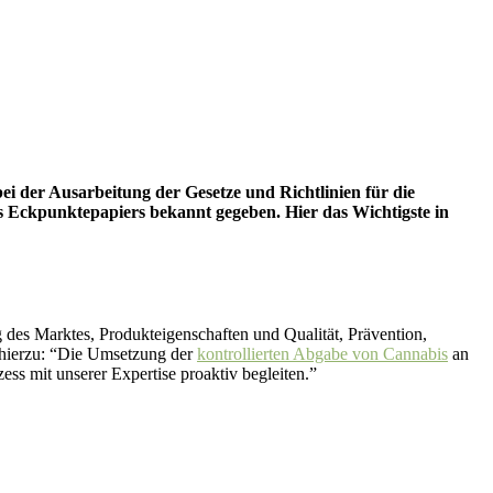
bei der Ausarbeitung der Gesetze und Richtlinien für die
es Eckpunktepapiers bekannt gegeben. Hier das Wichtigste in
des Marktes, Produkteigenschaften und Qualität, Prävention,
 hierzu: “Die Umsetzung der
kontrollierten Abgabe von Cannabis
an
ess mit unserer Expertise proaktiv begleiten.”