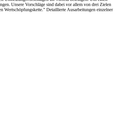
ngen. Unsere Vorschläge sind dabei vor allem von drei Zielen
 Wertschöpfungskette.” Detaillierte Ausarbeitungen einzelner