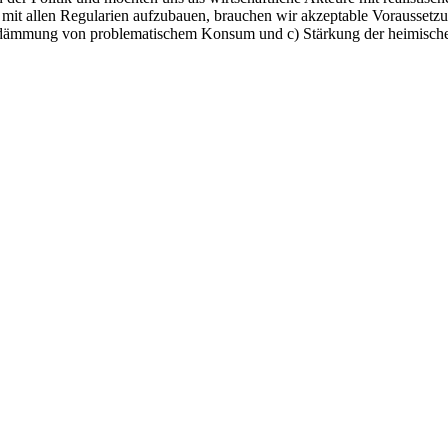
mit allen Regularien aufzubauen, brauchen wir akzeptable Voraussetzu
indämmung von problematischem Konsum und c) Stärkung der heimischen