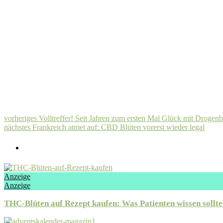
vorheriges
Volltreffer! Seit Jahren zum ersten Mal Glück mit Drogen
nächstes
Frankreich atmet auf: CBD Blüten vorerst wieder legal
Anzeige
Anzeige
THC-Blüten auf Rezept kaufen: Was Patienten wissen sollt