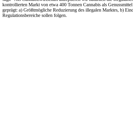
kontrollierten Markt von etwa 400 Tonnen Cannabis als Genussmittel 
geprägt: a) Größtmögliche Reduzierung des illegalen Marktes, b) E
Regulationsbereiche sollen folgen.