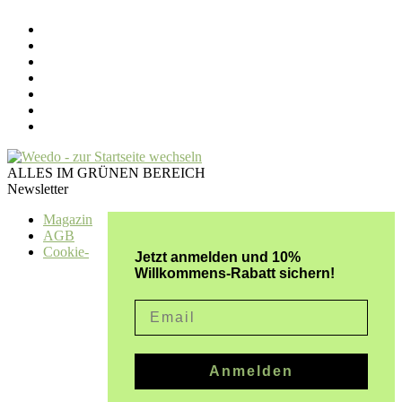
ALLES IM GRÜNEN BEREICH
Newsletter
Magazin
AGB
Cookie-
Jetzt anmelden und 10%
Willkommens-Rabatt sichern!
Email
Anmelden