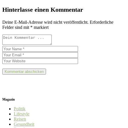
Hinterlasse einen Kommentar
Deine E-Mail-Adresse wird nicht veröffentlicht.
Erforderliche
Felder sind mit
*
markiert
Magazin
Politik
Lifestyle
Reisen
Gesundheit