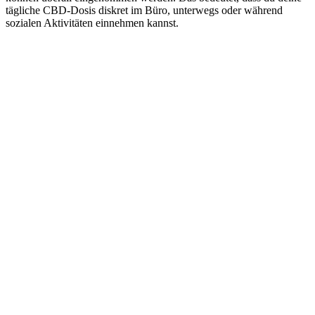
tägliche CBD-Dosis diskret im Büro, unterwegs oder während
sozialen Aktivitäten einnehmen kannst.