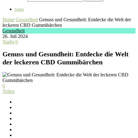
login
Home
Gesundheit
Genuss und Gesundheit: Entdecke die Welt der
leckeren CBD Gummibärchen
Gesundheit
26. Juli 2024
Nadja
0
Genuss und Gesundheit: Entdecke die Welt
der leckeren CBD Gummibärchen
0
Teilen