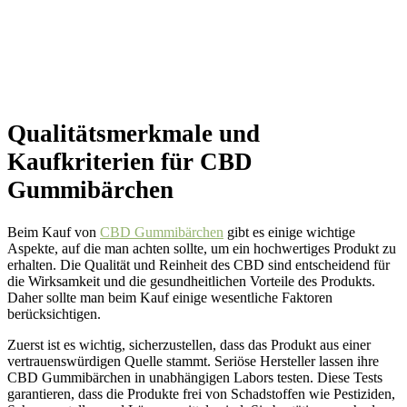
Qualitätsmerkmale und
Kaufkriterien für CBD
Gummibärchen
Beim Kauf von
CBD Gummibärchen
gibt es einige wichtige
Aspekte, auf die man achten sollte, um ein hochwertiges Produkt zu
erhalten. Die Qualität und Reinheit des CBD sind entscheidend für
die Wirksamkeit und die gesundheitlichen Vorteile des Produkts.
Daher sollte man beim Kauf einige wesentliche Faktoren
berücksichtigen.
Zuerst ist es wichtig, sicherzustellen, dass das Produkt aus einer
vertrauenswürdigen Quelle stammt. Seriöse Hersteller lassen ihre
CBD Gummibärchen in unabhängigen Labors testen. Diese Tests
garantieren, dass die Produkte frei von Schadstoffen wie Pestiziden,