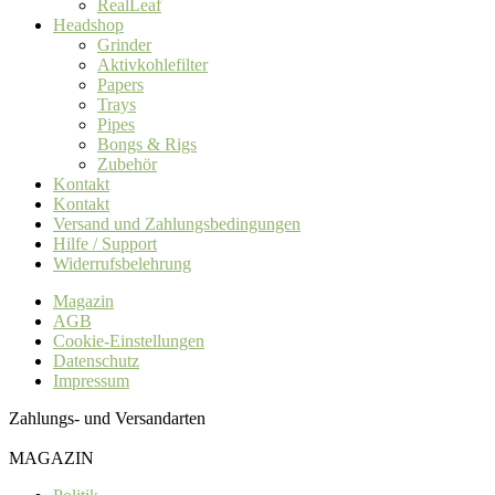
RealLeaf
Headshop
Grinder
Aktivkohlefilter
Papers
Trays
Pipes
Bongs & Rigs
Zubehör
Kontakt
Kontakt
Versand und Zahlungsbedingungen
Hilfe / Support
Widerrufsbelehrung
Magazin
AGB
Cookie-Einstellungen
Datenschutz
Impressum
Zahlungs- und Versandarten
MAGAZIN