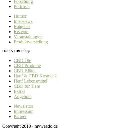
Forschung
Podcasts
Humor
Interviews
Ratgeber
Rezepte
Veranstaltungen
Produktvorstellung
Hanf & CBD Shop
CBD Öle
CBD Produkte
CBD Blüten
Hanf & CBD Kosmetik
Hanf Lebensmittel
CBD für Tiere
Extras
Angebote
Newsletter
Impressum
Partner
Copyright 2018 - myweedo.de