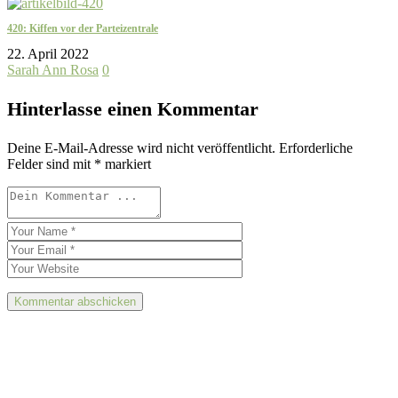
420: Kiffen vor der Parteizentrale
22. April 2022
Sarah Ann Rosa
0
Hinterlasse einen Kommentar
Deine E-Mail-Adresse wird nicht veröffentlicht.
Erforderliche
Felder sind mit
*
markiert