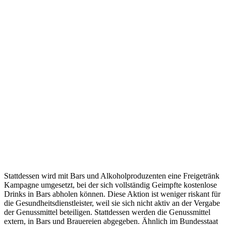
Stattdessen wird mit Bars und Alkoholproduzenten eine Freigetränk
Kampagne umgesetzt, bei der sich vollständig Geimpfte kostenlose
Drinks in Bars abholen können. Diese Aktion ist weniger riskant für
die Gesundheitsdienstleister, weil sie sich nicht aktiv an der Vergabe
der Genussmittel beteiligen. Stattdessen werden die Genussmittel
extern, in Bars und Brauereien abgegeben. Ähnlich im Bundesstaat