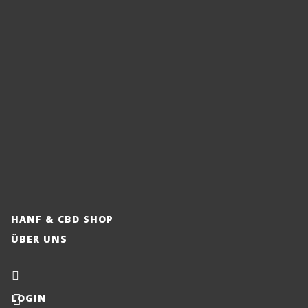
HANF & CBD SHOP
ÜBER UNS
LOGIN