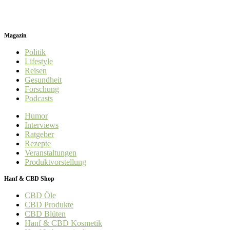
Magazin
Politik
Lifestyle
Reisen
Gesundheit
Forschung
Podcasts
Humor
Interviews
Ratgeber
Rezepte
Veranstaltungen
Produktvorstellung
Hanf & CBD Shop
CBD Öle
CBD Produkte
CBD Blüten
Hanf & CBD Kosmetik