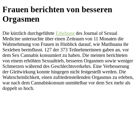
Frauen berichten von besseren
Orgasmen
Die kürzlich durchgeführte
Erhebung
des Journal of Sexual
Medicine untersuchte über einen Zeitraum von 11 Monaten die
Wahrnehmung von Frauen in Hinblick darauf, wie Marihuana ihr
Sexleben beeinflusst. 127 der 373 Teilnehmerinnen gaben an, vor
dem Sex Cannabis konsumiert zu haben. Die meisten berichteten
von einem erhöhten Sexualtrieb, besseren Orgasmen sowie weniger
Schmerzen während des Geschlechtsverkehrs. Eine Verbesserung
der Gleitwirkung konnte hingegen nicht festgestellt werden. Die
Wahrscheinlichkeit, einen zufriedenstellenden Orgasmus zu erleben,
war nach dem Cannabiskonsum unmittelbar vor dem Sex mehr als
doppelt so hoch.