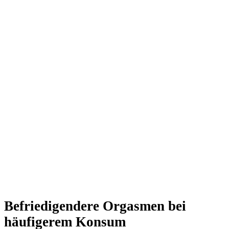
Befriedigendere Orgasmen bei
häufigerem Konsum