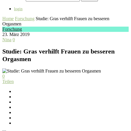
login
Home
Forschung
Studie: Gras verhilft Frauen zu besseren
Orgasmen
Forschung
23. März 2019
Nina
0
Studie: Gras verhilft Frauen zu besseren
Orgasmen
0
Teilen