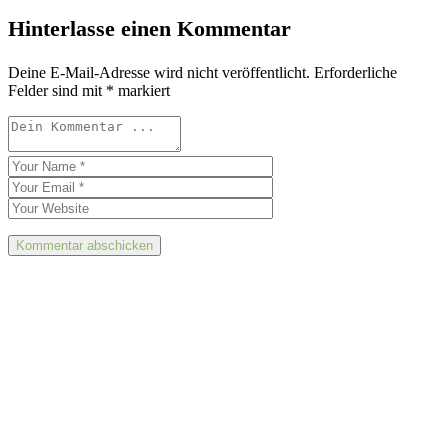
Hinterlasse einen Kommentar
Deine E-Mail-Adresse wird nicht veröffentlicht.
Erforderliche
Felder sind mit
*
markiert