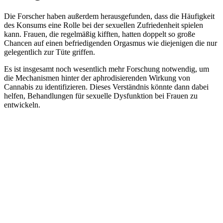
Die Forscher haben außerdem herausgefunden, dass die Häufigkeit
des Konsums eine Rolle bei der sexuellen Zufriedenheit spielen
kann. Frauen, die regelmäßig kifften, hatten doppelt so große
Chancen auf einen befriedigenden Orgasmus wie diejenigen die nur
gelegentlich zur Tüte griffen.
Es ist insgesamt noch wesentlich mehr Forschung notwendig, um
die Mechanismen hinter der aphrodisierenden Wirkung von
Cannabis zu identifizieren. Dieses Verständnis könnte dann dabei
helfen, Behandlungen für sexuelle Dysfunktion bei Frauen zu
entwickeln.