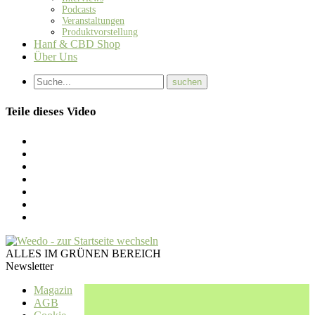
Podcasts
Veranstaltungen
Produktvorstellung
Hanf & CBD Shop
Über Uns
Teile dieses Video
ALLES IM GRÜNEN BEREICH
Newsletter
Magazin
AGB