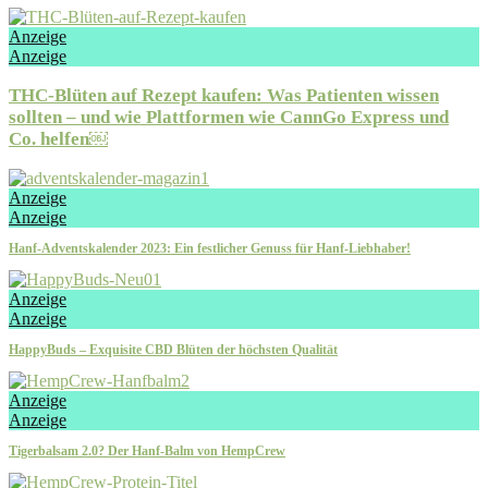
Anzeige
Anzeige
THC-Blüten auf Rezept kaufen: Was Patienten wissen
sollten – und wie Plattformen wie CannGo Express und
Co. helfen￼
Anzeige
Anzeige
Hanf-Adventskalender 2023: Ein festlicher Genuss für Hanf-Liebhaber!
Anzeige
Anzeige
HappyBuds – Exquisite CBD Blüten der höchsten Qualität
Anzeige
Anzeige
Tigerbalsam 2.0? Der Hanf-Balm von HempCrew