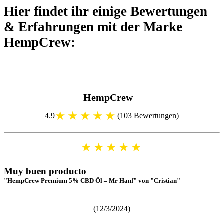
Hier findet ihr einige Bewertungen
& Erfahrungen mit der Marke
HempCrew: