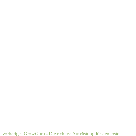
vorheriges
GrowGuru - Die richtige Ausrüstung für den ersten