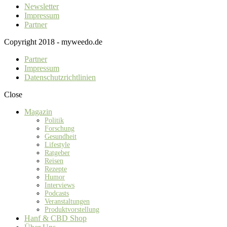
Newsletter
Impressum
Partner
Copyright 2018 - myweedo.de
Partner
Impressum
Datenschutzrichtlinien
Close
Magazin
Politik
Forschung
Gesundheit
Lifestyle
Ratgeber
Reisen
Rezepte
Humor
Interviews
Podcasts
Veranstaltungen
Produktvorstellung
Hanf & CBD Shop