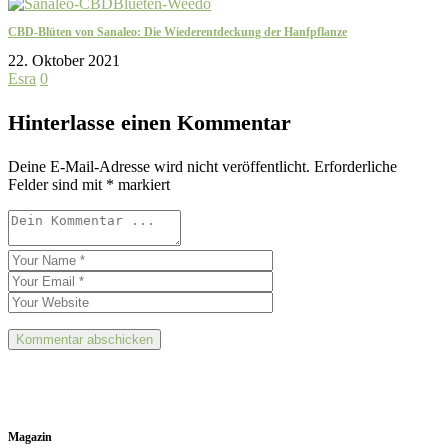
CBD-Blüten von Sanaleo: Die Wiederentdeckung der Hanfpflanze
22. Oktober 2021
Esra
0
Hinterlasse einen Kommentar
Deine E-Mail-Adresse wird nicht veröffentlicht.
Erforderliche
Felder sind mit
*
markiert
Magazin