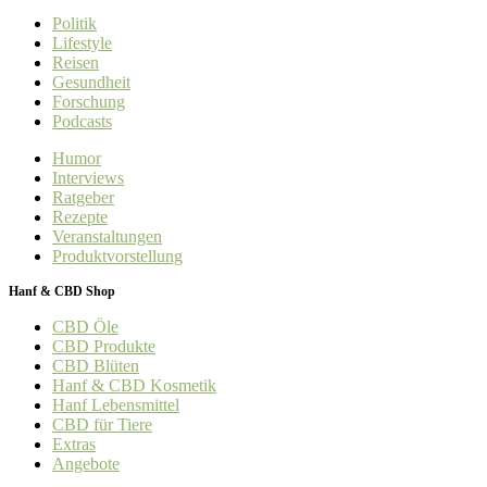
Politik
Lifestyle
Reisen
Gesundheit
Forschung
Podcasts
Humor
Interviews
Ratgeber
Rezepte
Veranstaltungen
Produktvorstellung
Hanf & CBD Shop
CBD Öle
CBD Produkte
CBD Blüten
Hanf & CBD Kosmetik
Hanf Lebensmittel
CBD für Tiere
Extras
Angebote