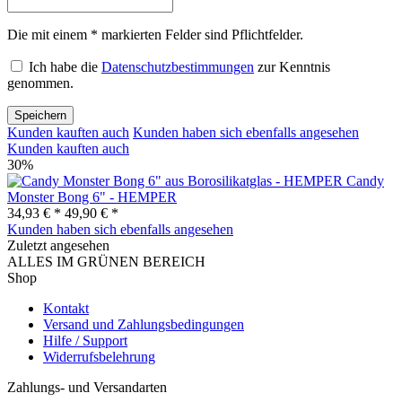
Die mit einem * markierten Felder sind Pflichtfelder.
Ich habe die
Datenschutzbestimmungen
zur Kenntnis
genommen.
Speichern
Kunden kauften auch
Kunden haben sich ebenfalls angesehen
Kunden kauften auch
30%
Candy
Monster Bong 6" - HEMPER
34,93 € *
49,90 € *
Kunden haben sich ebenfalls angesehen
Zuletzt angesehen
ALLES IM GRÜNEN BEREICH
Shop
Kontakt
Versand und Zahlungsbedingungen
Hilfe / Support
Widerrufsbelehrung
Zahlungs- und Versandarten