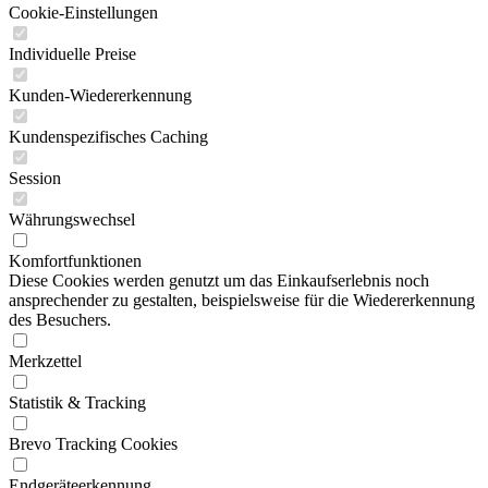
Cookie-Einstellungen
Individuelle Preise
Kunden-Wiedererkennung
Kundenspezifisches Caching
Session
Währungswechsel
Komfortfunktionen
Diese Cookies werden genutzt um das Einkaufserlebnis noch
ansprechender zu gestalten, beispielsweise für die Wiedererkennung
des Besuchers.
Merkzettel
Statistik & Tracking
Brevo Tracking Cookies
Endgeräteerkennung