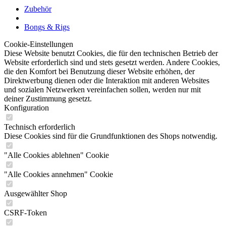
Zubehör
Bongs & Rigs
Cookie-Einstellungen
Diese Website benutzt Cookies, die für den technischen Betrieb der
Website erforderlich sind und stets gesetzt werden. Andere Cookies,
die den Komfort bei Benutzung dieser Website erhöhen, der
Direktwerbung dienen oder die Interaktion mit anderen Websites
und sozialen Netzwerken vereinfachen sollen, werden nur mit
deiner Zustimmung gesetzt.
Konfiguration
Technisch erforderlich
Diese Cookies sind für die Grundfunktionen des Shops notwendig.
"Alle Cookies ablehnen" Cookie
"Alle Cookies annehmen" Cookie
Ausgewählter Shop
CSRF-Token