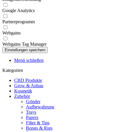
Google Analytics
Partnerprogramm
Webgains
Webgains Tag Manager
Menü schließen
Kategorien
CBD Produkte
Grow & Anbau
Kosmetik
Zubehör
Grinder
Aufbewahrung
Trays
Papers
Filter & Tips
Bongs & Rigs