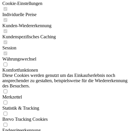
Cookie-Einstellungen
Individuelle Preise
Kunden-Wiedererkennung
Kundenspezifisches Caching
Session
Währungswechsel
Komfortfunktionen
Diese Cookies werden genutzt um das Einkaufserlebnis noch
ansprechender zu gestalten, beispielsweise für die Wiedererkennung
des Besuchers.
Merkzettel
Statistik & Tracking
Brevo Tracking Cookies
Endgeräteerkennung