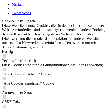
Marken
Sweet Seeds
Cookie-Einstellungen
Diese Website benutzt Cookies, die für den technischen Betrieb der
Website erforderlich sind und stets gesetzt werden. Andere Cookies,
die den Komfort bei Benutzung dieser Website erhöhen, der
Direktwerbung dienen oder die Interaktion mit anderen Websites
und sozialen Netzwerken vereinfachen sollen, werden nur mit
deiner Zustimmung gesetzt.
Konfiguration
Technisch erforderlich
Diese Cookies sind für die Grundfunktionen des Shops notwendig.
"Alle Cookies ablehnen" Cookie
"Alle Cookies annehmen" Cookie
Ausgewählter Shop
CSRF-Token