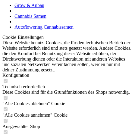
Grow & Anbau
Cannabis Samen
Autoflowering Cannabissamen
Cookie-Einstellungen
Diese Website benutzt Cookies, die für den technischen Betrieb der
Website erforderlich sind und stets gesetzt werden. Andere Cookies,
die den Komfort bei Benutzung dieser Website erhöhen, der
Direktwerbung dienen oder die Interaktion mit anderen Websites
und sozialen Netzwerken vereinfachen sollen, werden nur mit
deiner Zustimmung gesetzt.
Konfiguration
Technisch erforderlich
Diese Cookies sind für die Grundfunktionen des Shops notwendig.
"Alle Cookies ablehnen" Cookie
"Alle Cookies annehmen" Cookie
Ausgewählter Shop