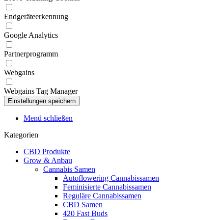
Endgeräteerkennung
Google Analytics
Partnerprogramm
Webgains
Webgains Tag Manager
Menü schließen
Kategorien
CBD Produkte
Grow & Anbau
Cannabis Samen
Autoflowering Cannabissamen
Feminisierte Cannabissamen
Reguläre Cannabissamen
CBD Samen
420 Fast Buds