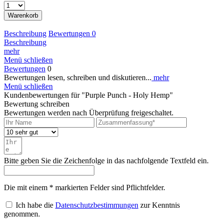
Warenkorb
Beschreibung
Bewertungen
0
Beschreibung
mehr
Menü schließen
Bewertungen
0
Bewertungen lesen, schreiben und diskutieren...
mehr
Menü schließen
Kundenbewertungen für "Purple Punch - Holy Hemp"
Bewertung schreiben
Bewertungen werden nach Überprüfung freigeschaltet.
Bitte geben Sie die Zeichenfolge in das nachfolgende Textfeld ein.
Die mit einem * markierten Felder sind Pflichtfelder.
Ich habe die
Datenschutzbestimmungen
zur Kenntnis
genommen.