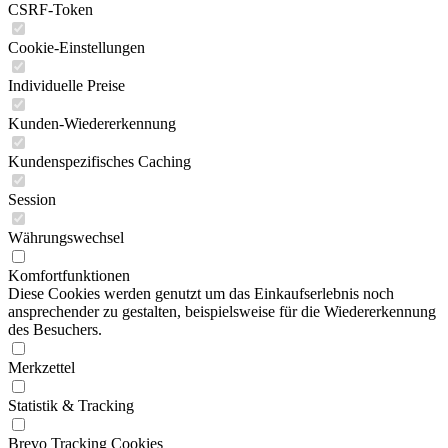
CSRF-Token
Cookie-Einstellungen
Individuelle Preise
Kunden-Wiedererkennung
Kundenspezifisches Caching
Session
Währungswechsel
Komfortfunktionen
Diese Cookies werden genutzt um das Einkaufserlebnis noch
ansprechender zu gestalten, beispielsweise für die Wiedererkennung
des Besuchers.
Merkzettel
Statistik & Tracking
Brevo Tracking Cookies