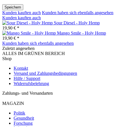
Speichern
Kunden kauften auch
Kunden haben sich ebenfalls angesehen
Kunden kauften auch
Sour Diesel - Holy Hemp
19,90 € *
Mango Smile - Holy Hemp
19,90 € *
Kunden haben sich ebenfalls angesehen
Zuletzt angesehen
ALLES IM GRÜNEN BEREICH
Shop
Kontakt
Versand und Zahlungsbedingungen
Hilfe / Support
Widerrufsbelehrung
Zahlungs- und Versandarten
MAGAZIN
Politik
Gesundheit
Forschung