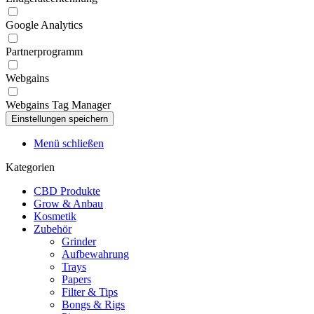
Google Analytics
Partnerprogramm
Webgains
Webgains Tag Manager
Menü schließen
Kategorien
CBD Produkte
Grow & Anbau
Kosmetik
Zubehör
Grinder
Aufbewahrung
Trays
Papers
Filter & Tips
Bongs & Rigs