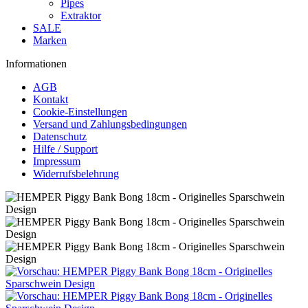
Pipes
Extraktor
SALE
Marken
Informationen
AGB
Kontakt
Cookie-Einstellungen
Versand und Zahlungsbedingungen
Datenschutz
Hilfe / Support
Impressum
Widerrufsbelehrung