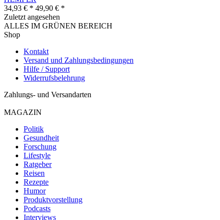
34,93 € *
49,90 € *
Zuletzt angesehen
ALLES IM GRÜNEN BEREICH
Shop
Kontakt
Versand und Zahlungsbedingungen
Hilfe / Support
Widerrufsbelehrung
Zahlungs- und Versandarten
MAGAZIN
Politik
Gesundheit
Forschung
Lifestyle
Ratgeber
Reisen
Rezepte
Humor
Produktvorstellung
Podcasts
Interviews