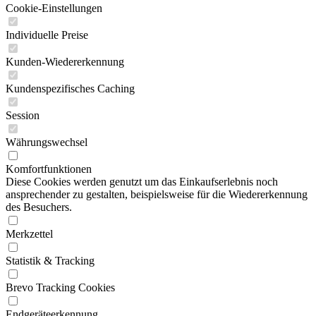
Cookie-Einstellungen
Individuelle Preise
Kunden-Wiedererkennung
Kundenspezifisches Caching
Session
Währungswechsel
Komfortfunktionen
Diese Cookies werden genutzt um das Einkaufserlebnis noch
ansprechender zu gestalten, beispielsweise für die Wiedererkennung
des Besuchers.
Merkzettel
Statistik & Tracking
Brevo Tracking Cookies
Endgeräteerkennung