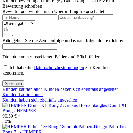
Kundenbewertungen für "Piggy Bank Bong 7" - HEMPER"
Bewertung schreiben
Bewertungen werden nach Überprüfung freigeschaltet.
Bitte geben Sie die Zeichenfolge in das nachfolgende Textfeld ein.
Die mit einem * markierten Felder sind Pflichtfelder.
Ich habe die
Datenschutzbestimmungen
zur Kenntnis
genommen.
Speichern
Kunden kauften auch
Kunden haben sich ebenfalls angesehen
Kunden kauften auch
Kunden haben sich ebenfalls angesehen
Donut XL
Bong - HEMPER
90,30 € *
30%
Palm Tree
Bong 7" - HEMPER