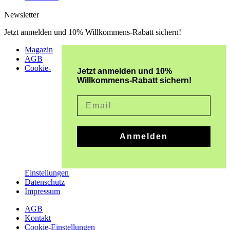
Newsletter
Jetzt anmelden und 10% Willkommens-Rabatt sichern!
Magazin
AGB
Cookie-
Jetzt anmelden und 10%
Willkommens-Rabatt sichern!
Email
Anmelden
Einstellungen
Datenschutz
Impressum
AGB
Kontakt
Cookie-Einstellungen