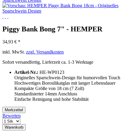
Piggy Bank Bong 7" - HEMPER
34,93 € *
inkl. MwSt.
zzgl. Versandkosten
Sofort versandfertig, Lieferzeit ca. 1-3 Werktage
Artikel-Nr.:
HE-WP0123
Originelles Sparschwein-Design für humorvollen Touch
Hochwertiges Borosilikatglas mit langer Lebensdauer
Kompakte Größe von 18 cm (7 Zoll)
Standardisierter 14mm Anschluss
Einfache Reinigung und hohe Stabilität
Merkzettel
Bewerten
Warenkorb