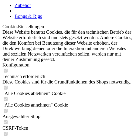
Zubehör
Bongs & Rigs
Cookie-Einstellungen
Diese Website benutzt Cookies, die für den technischen Betrieb der
Website erforderlich sind und stets gesetzt werden. Andere Cookies,
die den Komfort bei Benutzung dieser Website erhöhen, der
Direktwerbung dienen oder die Interaktion mit anderen Websites
und sozialen Netzwerken vereinfachen sollen, werden nur mit
deiner Zustimmung gesetzt.
Konfiguration
Technisch erforderlich
Diese Cookies sind für die Grundfunktionen des Shops notwendig.
"Alle Cookies ablehnen" Cookie
"Alle Cookies annehmen" Cookie
Ausgewählter Shop
CSRF-Token