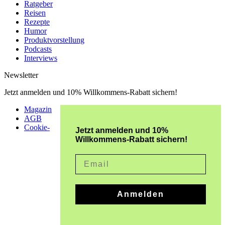
Ratgeber
Reisen
Rezepte
Humor
Produktvorstellung
Podcasts
Interviews
Newsletter
Jetzt anmelden und 10% Willkommens-Rabatt sichern!
Magazin
AGB
Cookie-
Jetzt anmelden und 10%
Willkommens-Rabatt sichern!
Email
Anmelden