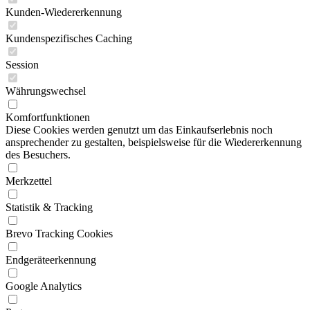
Kunden-Wiedererkennung
Kundenspezifisches Caching
Session
Währungswechsel
Komfortfunktionen
Diese Cookies werden genutzt um das Einkaufserlebnis noch
ansprechender zu gestalten, beispielsweise für die Wiedererkennung
des Besuchers.
Merkzettel
Statistik & Tracking
Brevo Tracking Cookies
Endgeräteerkennung
Google Analytics