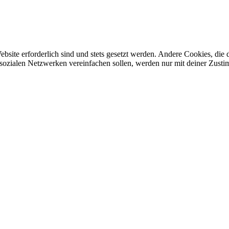
ebsite erforderlich sind und stets gesetzt werden. Andere Cookies, di
 sozialen Netzwerken vereinfachen sollen, werden nur mit deiner Zusti