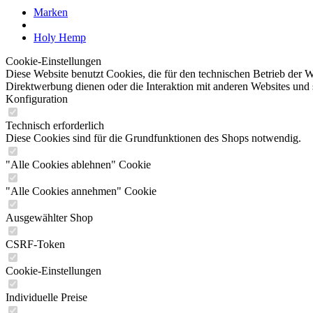
Marken
Holy Hemp
Cookie-Einstellungen
Diese Website benutzt Cookies, die für den technischen Betrieb der W
Direktwerbung dienen oder die Interaktion mit anderen Websites und
Konfiguration
Technisch erforderlich
Diese Cookies sind für die Grundfunktionen des Shops notwendig.
"Alle Cookies ablehnen" Cookie
"Alle Cookies annehmen" Cookie
Ausgewählter Shop
CSRF-Token
Cookie-Einstellungen
Individuelle Preise