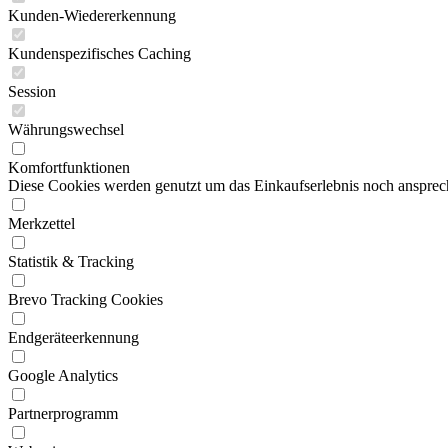
Kunden-Wiedererkennung
Kundenspezifisches Caching
Session
Währungswechsel
Komfortfunktionen
Diese Cookies werden genutzt um das Einkaufserlebnis noch ansprech
Merkzettel
Statistik & Tracking
Brevo Tracking Cookies
Endgeräteerkennung
Google Analytics
Partnerprogramm