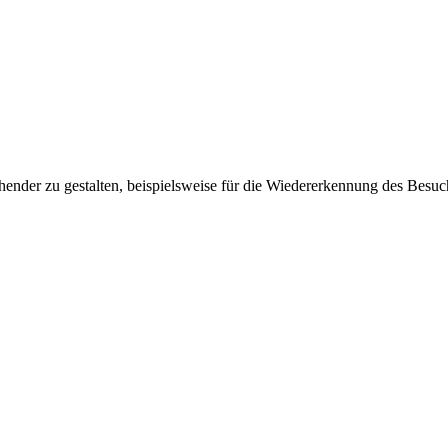
ender zu gestalten, beispielsweise für die Wiedererkennung des Besuc