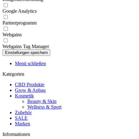
Google Analytics
Partnerprogramm
Webgains
Webgains Tag Manager
Menü schließen
Kategorien
CBD Produkte
Grow & Anbau
Kosmetik
Beauty & Skin
Wellness & Sport
Zubehör
SALE
Marken
Informationen