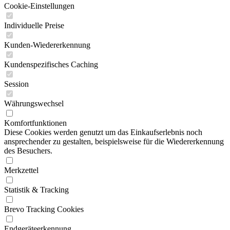
Cookie-Einstellungen
Individuelle Preise
Kunden-Wiedererkennung
Kundenspezifisches Caching
Session
Währungswechsel
Komfortfunktionen
Diese Cookies werden genutzt um das Einkaufserlebnis noch
ansprechender zu gestalten, beispielsweise für die Wiedererkennung
des Besuchers.
Merkzettel
Statistik & Tracking
Brevo Tracking Cookies
Endgeräteerkennung