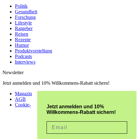
Politik
Gesundheit
Forschung
Lifestyle
Ratgeber
Reisen
Rezepte
Humor
Produktvorstellung
Podcasts
Interviews
Newsletter
Jetzt anmelden und 10% Willkommens-Rabatt sichern!
Magazin
AGB
Cookie-
Jetzt anmelden und 10%
Willkommens-Rabatt sichern!
Email