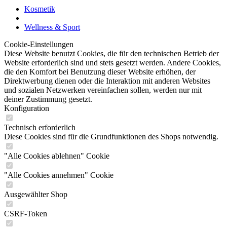
Kosmetik
Wellness & Sport
Cookie-Einstellungen
Diese Website benutzt Cookies, die für den technischen Betrieb der
Website erforderlich sind und stets gesetzt werden. Andere Cookies,
die den Komfort bei Benutzung dieser Website erhöhen, der
Direktwerbung dienen oder die Interaktion mit anderen Websites
und sozialen Netzwerken vereinfachen sollen, werden nur mit
deiner Zustimmung gesetzt.
Konfiguration
Technisch erforderlich
Diese Cookies sind für die Grundfunktionen des Shops notwendig.
"Alle Cookies ablehnen" Cookie
"Alle Cookies annehmen" Cookie
Ausgewählter Shop
CSRF-Token