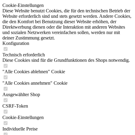
Cookie-Einstellungen
Diese Website benutzt Cookies, die für den technischen Betrieb der
Website erforderlich sind und stets gesetzt werden. Andere Cookies,
die den Komfort bei Benutzung dieser Website erhöhen, der
Direktwerbung dienen oder die Interaktion mit anderen Websites
und sozialen Netzwerken vereinfachen sollen, werden nur mit
deiner Zustimmung gesetzt.
Konfiguration
Technisch erforderlich
Diese Cookies sind für die Grundfunktionen des Shops notwendig.
"Alle Cookies ablehnen" Cookie
"Alle Cookies annehmen" Cookie
Ausgewählter Shop
CSRF-Token
Cookie-Einstellungen
Individuelle Preise