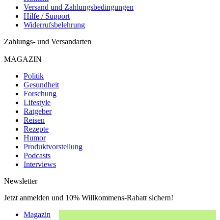
Versand und Zahlungsbedingungen
Hilfe / Support
Widerrufsbelehrung
Zahlungs- und Versandarten
MAGAZIN
Politik
Gesundheit
Forschung
Lifestyle
Ratgeber
Reisen
Rezepte
Humor
Produktvorstellung
Podcasts
Interviews
Newsletter
Jetzt anmelden und 10% Willkommens-Rabatt sichern!
Magazin