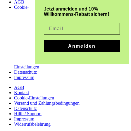
AGB
Cookie-
Jetzt anmelden und 10%
Willkommens-Rabatt sichern!
Email
Anmelden
Einstellungen
Datenschutz
Impressum
AGB
Kontakt
Cookie-Einstellungen
Versand und Zahlungsbedingungen
Datenschutz
Hilfe / Support
Impressum
Widerrufsbelehrung