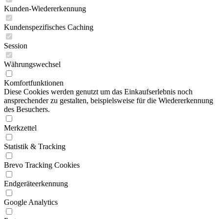
Kunden-Wiedererkennung
Kundenspezifisches Caching
Session
Währungswechsel
Komfortfunktionen
Diese Cookies werden genutzt um das Einkaufserlebnis noch
ansprechender zu gestalten, beispielsweise für die Wiedererkennung
des Besuchers.
Merkzettel
Statistik & Tracking
Brevo Tracking Cookies
Endgeräteerkennung
Google Analytics