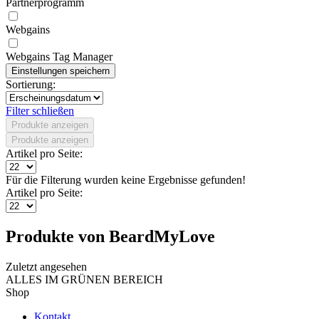
Partnerprogramm
Webgains
Webgains Tag Manager
Sortierung:
Filter schließen
Produkte anzeigen
Produkte anzeigen
Artikel pro Seite:
Für die Filterung wurden keine Ergebnisse gefunden!
Artikel pro Seite:
Produkte von BeardMyLove
Zuletzt angesehen
ALLES IM GRÜNEN BEREICH
Shop
Kontakt