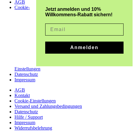
AGB
Cookie-
Jetzt anmelden und 10%
Willkommens-Rabatt sichern!
Email
Anmelden
Einstellungen
Datenschutz
Impressum
AGB
Kontakt
Cookie-Einstellungen
Versand und Zahlungsbedingungen
Datenschutz
Hilfe / Support
Impressum
Widerrufsbelehrung