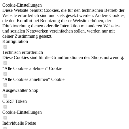
Cookie-Einstellungen
Diese Website benutzt Cookies, die für den technischen Betrieb der
Website erforderlich sind und stets gesetzt werden. Andere Cookies,
die den Komfort bei Benutzung dieser Website erhöhen, der
Direktwerbung dienen oder die Interaktion mit anderen Websites
und sozialen Netzwerken vereinfachen sollen, werden nur mit
deiner Zustimmung gesetzt.
Konfiguration
Technisch erforderlich
Diese Cookies sind für die Grundfunktionen des Shops notwendig.
"Alle Cookies ablehnen" Cookie
"Alle Cookies annehmen" Cookie
Ausgewählter Shop
CSRF-Token
Cookie-Einstellungen
Individuelle Preise