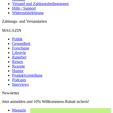
Versand und Zahlungsbedingungen
Hilfe / Support
Widerrufsbelehrung
Zahlungs- und Versandarten
MAGAZIN
Politik
Gesundheit
Forschung
Lifestyle
Ratgeber
Reisen
Rezepte
Humor
Produktvorstellung
Podcasts
Interviews
Newsletter
Jetzt anmelden und 10% Willkommens-Rabatt sichern!
Magazin