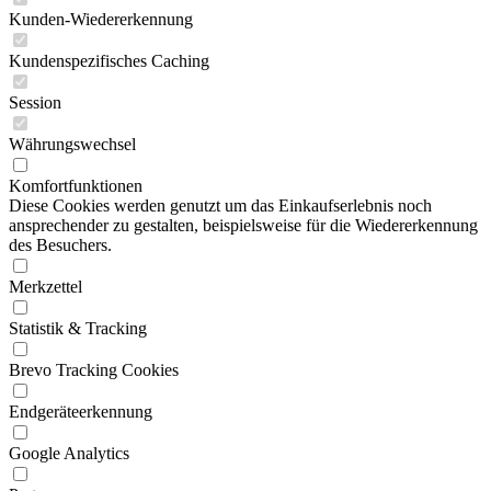
Kunden-Wiedererkennung
Kundenspezifisches Caching
Session
Währungswechsel
Komfortfunktionen
Diese Cookies werden genutzt um das Einkaufserlebnis noch
ansprechender zu gestalten, beispielsweise für die Wiedererkennung
des Besuchers.
Merkzettel
Statistik & Tracking
Brevo Tracking Cookies
Endgeräteerkennung
Google Analytics