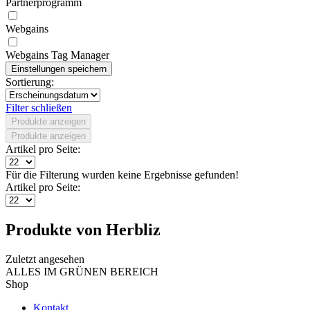
Partnerprogramm
Webgains
Webgains Tag Manager
Sortierung:
Filter schließen
Produkte anzeigen
Produkte anzeigen
Artikel pro Seite:
Für die Filterung wurden keine Ergebnisse gefunden!
Artikel pro Seite:
Produkte von Herbliz
Zuletzt angesehen
ALLES IM GRÜNEN BEREICH
Shop
Kontakt